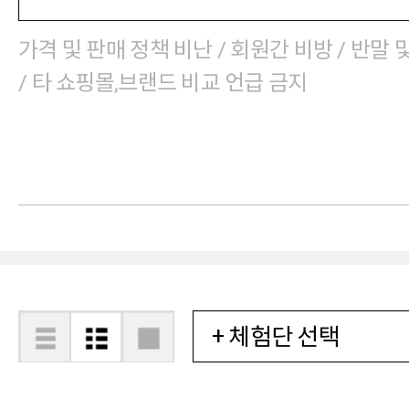
가격 및 판매 정책 비난 / 회원간 비방 / 반말 
/ 타 쇼핑몰,브랜드 비교 언급 금지