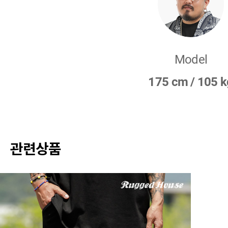
Model
175 cm / 105 k
관련상품