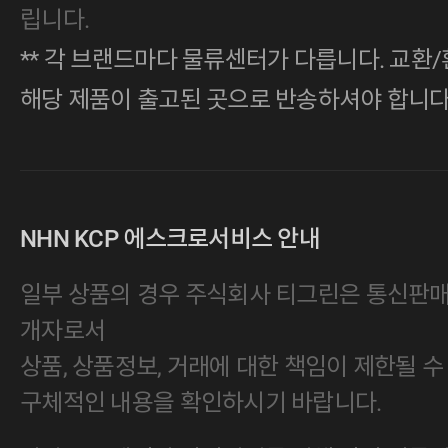
립니다.
** 각 브랜드마다 물류센터가 다릅니다. 교환/
해당 제품이 출고된 곳으로 반송하셔야 합니다
NHN KCP 에스크로서비스 안내
일부 상품의 경우 주식회사 티그린은 통신판
개자로서
상품, 상품정보, 거래에 대한 책임이 제한될 수
구체적인 내용을 확인하시기 바랍니다.