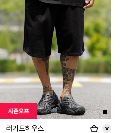
러기드하우스