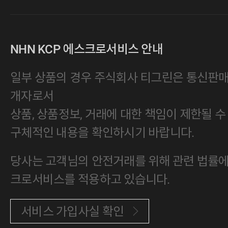
NHN KCP 에스크로서비스 안내
일부 상품의 경우 주식회사 티그린은 통신판
개자로서
상품, 상품정보, 거래에 대한 책임이 제한될 수
구체적인 내용을 확인하시기 바랍니다.
당사는 고객님의 안전거래를 위해 관련 법률에 
크로서비스를 적용하고 있습니다.
서비스 가입사실 확인