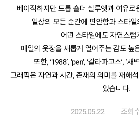
베이직하지만 드롭 숄더 실루엣과 여유로운
일상의 모든 순간에 편안함과 스타일
어떤 스타일에도 자연스럽게
매일의 옷장을 새롭게 열어주는 감도 높
또한, ‘1988’, 'pen', ‘갈라파고스’,
그래픽은 자연과 시간, 존재의 의미를 재해
있습니다.
2025.05.22
조회수 