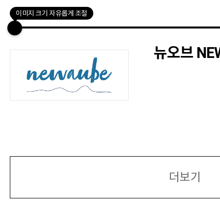
이미지 크기 자유롭게 조절
뉴오브 NEW
더보기