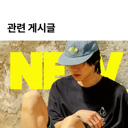
관련 게시글