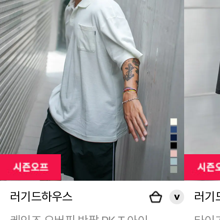
러기드하우스
러기