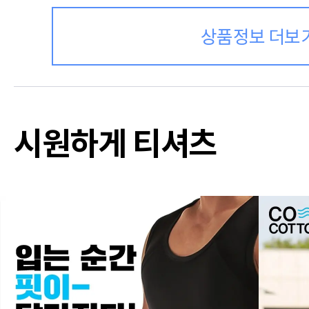
상품정보 더보
시원하게 티셔츠