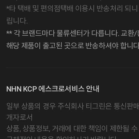
*타 택배 및 편의점택배 이용시 반송처리 되니
립니다.
** 각 브랜드마다 물류센터가 다릅니다. 교환/
해당 제품이 출고된 곳으로 반송하셔야 합니다
NHN KCP 에스크로서비스 안내
일부 상품의 경우 주식회사 티그린은 통신판
개자로서
상품, 상품정보, 거래에 대한 책임이 제한될 수