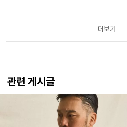
더보기
관련 게시글