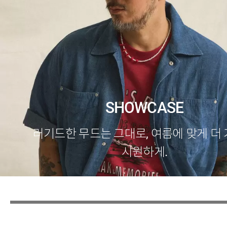
SHOWCASE
러기드한 무드는 그대로, 여름에 맞게 더
시원하게.