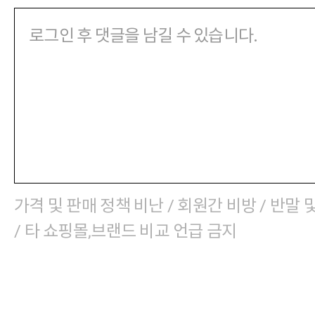
가격 및 판매 정책 비난 / 회원간 비방 / 반말 
/ 타 쇼핑몰,브랜드 비교 언급 금지