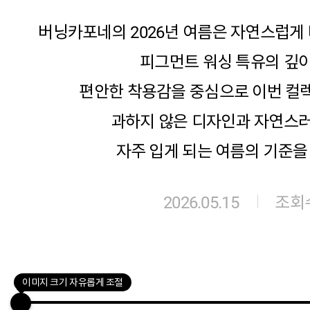
버닝카포네의 2026년 여름은 자연스럽게
피그먼트 워싱 특유의 깊이
편안한 착용감을 중심으로 이번 컬
과하지 않은 디자인과 자연스러
자주 입게 되는 여름의 기준을
2026.05.15
조회수
이미지 크기 자유롭게 조절