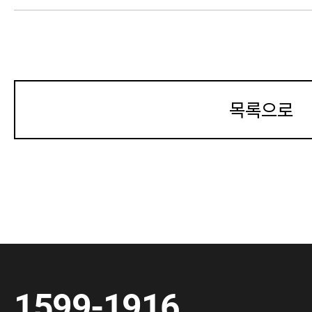
목록으로
1599-1916