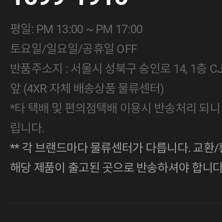
평일: PM 13:00 ~ PM 17:00
토요일/일요일/공휴일 OFF
반품주소지 : 서울시 성북구 숭인로 14, 1층 
앞 (4XR 자체 배송상품 물류센터)
*타 택배 및 편의점택배 이용시 반송처리 되니
립니다.
** 각 브랜드마다 물류센터가 다릅니다. 교환/
해당 제품이 출고된 곳으로 반송하셔야 합니다