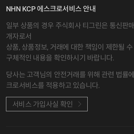
NHN KCP 에스크로서비스 안내
일부 상품의 경우 주식회사 티그린은 통신판
개자로서
상품, 상품정보, 거래에 대한 책임이 제한될 수
구체적인 내용을 확인하시기 바랍니다.
당사는 고객님의 안전거래를 위해 관련 법률에 
크로서비스를 적용하고 있습니다.
서비스 가입사실 확인