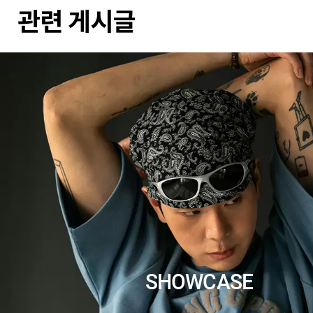
관련 게시글
SHOWCASE