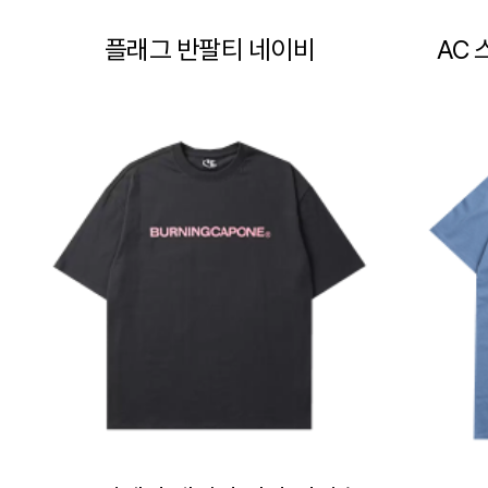
플래그 반팔티 네이비
AC