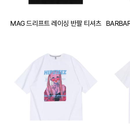
MAG 드리프트 레이싱 반팔 티셔츠