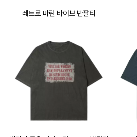
레트로 마린 바이브 반팔티