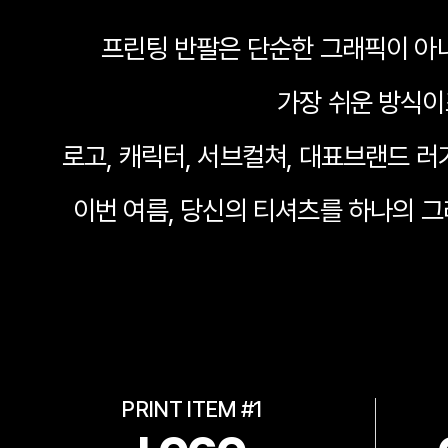
프린팅 반팔은 단순한 그래픽이 아
가장 쉬운 방식이
로고, 캐릭터, 서브컬쳐, 대표브랜드
이번 여름, 당신의 티셔츠를 하나의 
PRINT ITEM #1