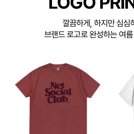
LOGO PRI
깔끔하게, 하지만 심심
브랜드 로고로 완성하는 여름