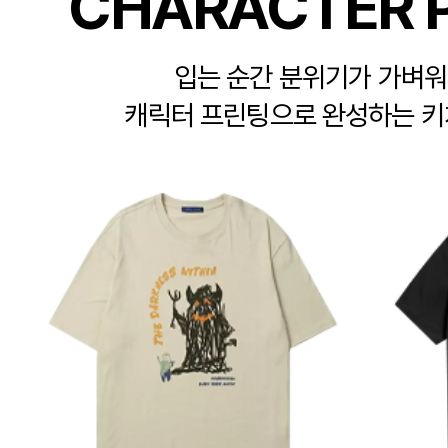
CHARACTER P
입는 순간 분위기가 가벼워
캐릭터 프린팅으로 완성하는 키