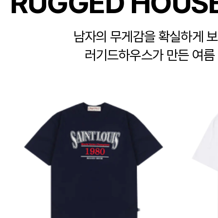
RUGGED HOUSE
남자의 무게감을 확실하게 보
러기드하우스가 만든 여름 