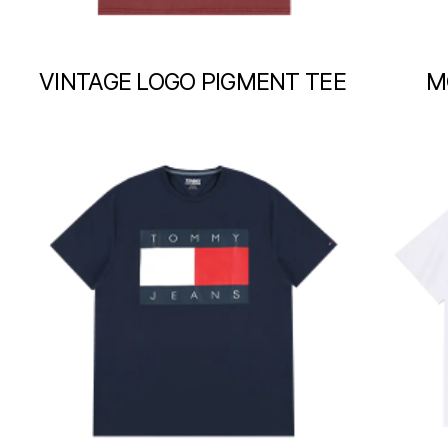
VINTAGE LOGO PIGMENT TEE
M