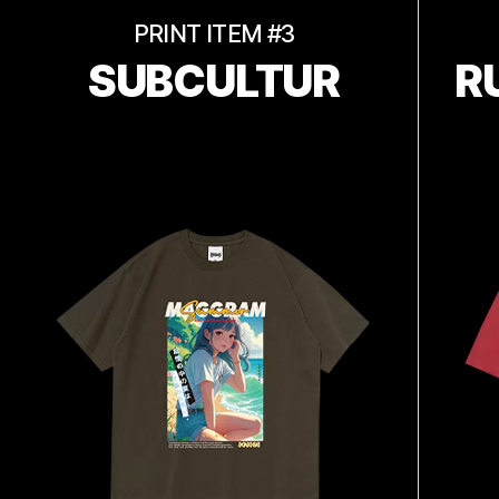
PRINT ITEM #3
SUBCULTUR
R