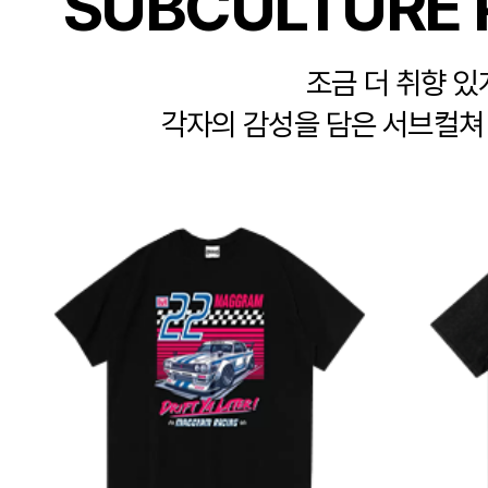
SUBCULTURE 
조금 더 취향 있
각자의 감성을 담은 서브컬쳐