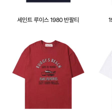
세인트 루이스 1980 반팔티