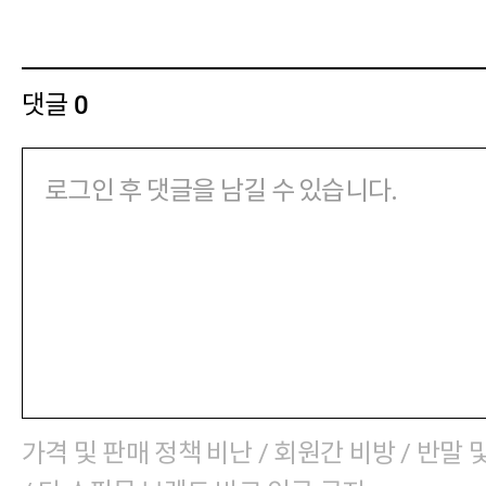
댓글
0
가격 및 판매 정책 비난 / 회원간 비방 / 반말 