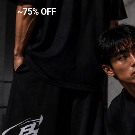
~75% OFF