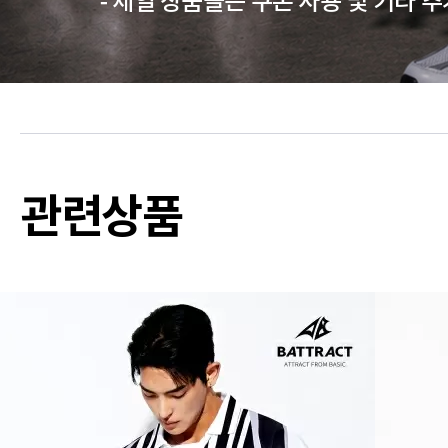
- 세일 상품들은 쿠폰 사용 및 기타 
관련상품