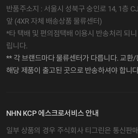
반품주소지 : 서울시 성북구 숭인로 14, 1층 
앞 (4XR 자체 배송상품 물류센터)
*타 택배 및 편의점택배 이용시 반송처리 되니
립니다.
** 각 브랜드마다 물류센터가 다릅니다. 교환/
해당 제품이 출고된 곳으로 반송하셔야 합니다
NHN KCP 에스크로서비스 안내
일부 상품의 경우 주식회사 티그린은 통신판