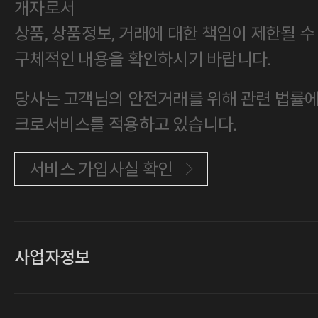
개자로서
상품, 상품정보, 거래에 대한 책임이 제한될 수
구체적인 내용을 확인하시기 바랍니다.
당사는 고객님의 안전거래를 위해 관련 법률에 
크로서비스를 적용하고 있습니다.
서비스 가입사실 확인
사업자정보
대표
손일락,고윤수
상호
(주)티그린