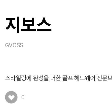
지보스
GVOSS
스타일링에 완성을 더한 골프 헤드웨어 전문
0