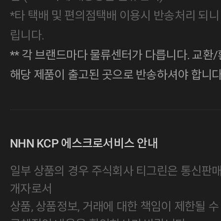
*타 택배 및 편의점택배 이용시 반송처리 되니
립니다.
** 각 브랜드마다 물류센터가 다릅니다. 교환/
해당 제품이 출고된 곳으로 반송하셔야 합니다
NHN KCP 에스크로서비스 안내
일부 상품의 경우 주식회사 티그린은 통신판
개자로서
상품, 상품정보, 거래에 대한 책임이 제한될 수