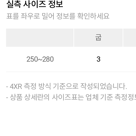
실측 사이즈 정보
표를 좌우로 밀어 정보를 확인하세요
굽
250~280
3
- 4XR 측정 방식 기준으로 작성되었습니다.
- 상품 상세란의 사이즈표는 업체 기준 측정정