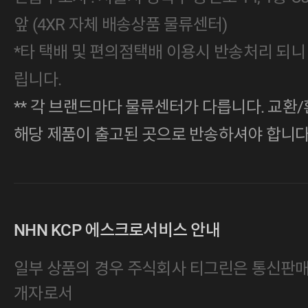
앞 (4XR 자체 배송상품 물류센터)
*타 택배 및 편의점택배 이용시 반송처리 되니
립니다.
** 각 브랜드마다 물류센터가 다릅니다. 교환/
해당 제품이 출고된 곳으로 반송하셔야 합니다
NHN KCP 에스크로서비스 안내
일부 상품의 경우 주식회사 티그린은 통신판
개자로서