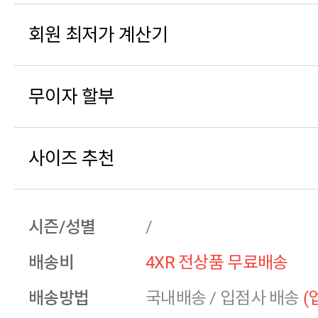
회원 최저가 계산기
무이자 할부
사이즈 추천
시즌/성별
/
배송비
4XR 전상품 무료배송
배송방법
국내배송
/
입점사 배송
(