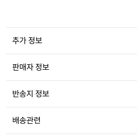
추가 정보
판매자 정보
반송지 정보
배송관련