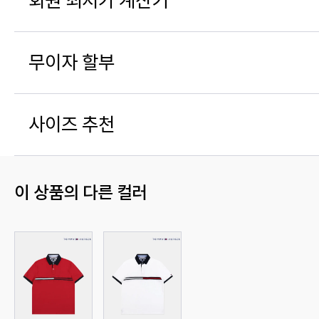
회원 최저가 계산기
무이자 할부
사이즈 추천
이 상품의 다른 컬러