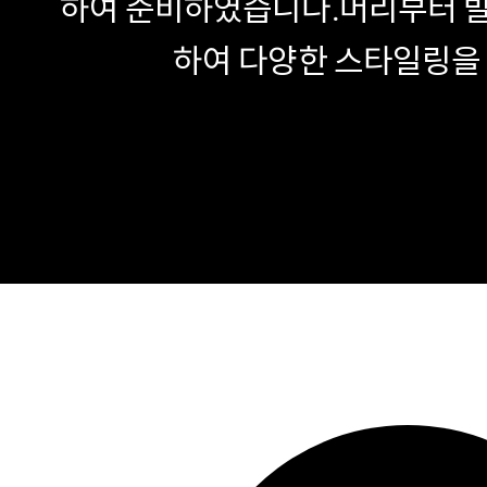
하여 준비하였습니다.
머리부터 발
하여 다양한 스타일링을