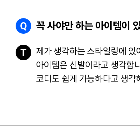
Q
꼭 사야만 하는 아이템이 
제가 생각하는 스타일링에 있어
T
아이템은 신발이라고 생각합니
코디도 쉽게 가능하다고 생각