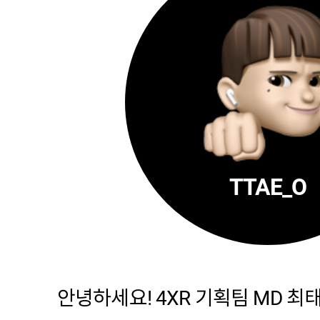
TTAE_O
안녕하세요! 4XR 기획팀 MD 최