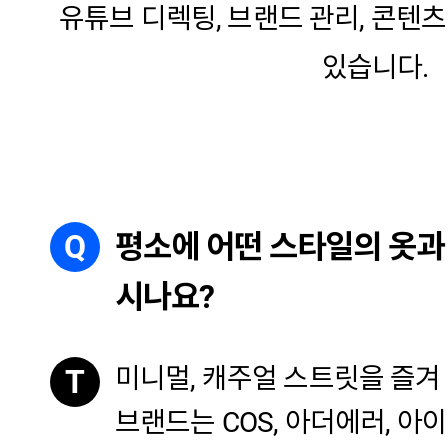
유튜브 디렉팅, 브랜드 관리, 콘텐
있습니다.
Q
평소에 어떤 스타일의 옷과
시나요?
미니멀, 캐주얼 스트릿을 즐겨
T
브랜드는 COS, 아더에러, 아