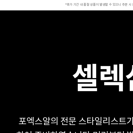
*휴가 기간 내 품절 상품이 발생할 수 있으니 주문 시
셀렉
포엑스알의 전문 스타일리스트가