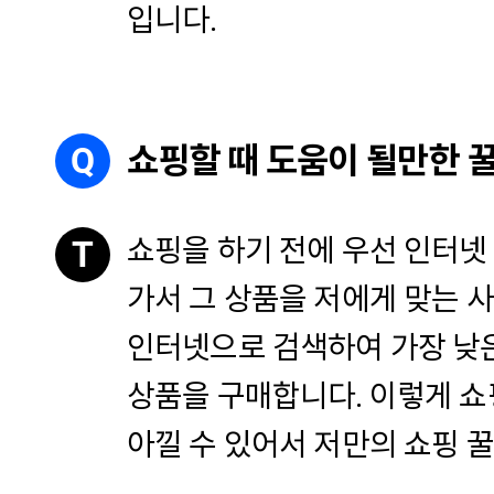
입니다.
Q
쇼핑할 때 도움이 될만한 
쇼핑을 하기 전에 우선 인터넷
T
가서 그 상품을 저에게 맞는 사
인터넷으로 검색하여 가장 낮
상품을 구매합니다. 이렇게 쇼
아낄 수 있어서 저만의 쇼핑 꿀