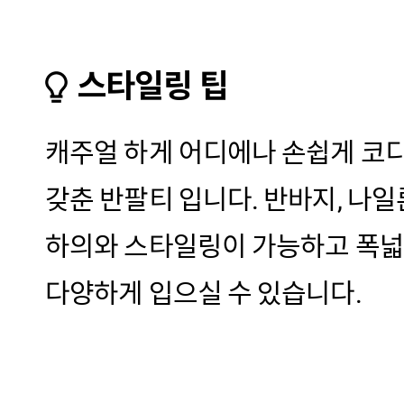
스타일링 팁
캐주얼 하게 어디에나 손쉽게 코
갖춘 반팔티 입니다. 반바지, 나일
하의와 스타일링이 가능하고 폭
다양하게 입으실 수 있습니다.