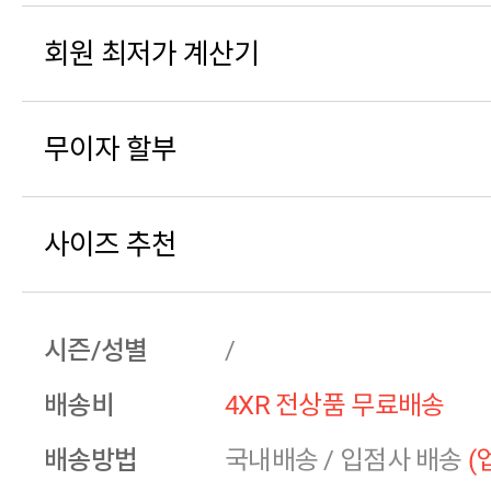
회원 최저가 계산기
무이자 할부
사이즈 추천
시즌/성별
/
배송비
4XR 전상품 무료배송
배송방법
국내배송
/
입점사 배송
(