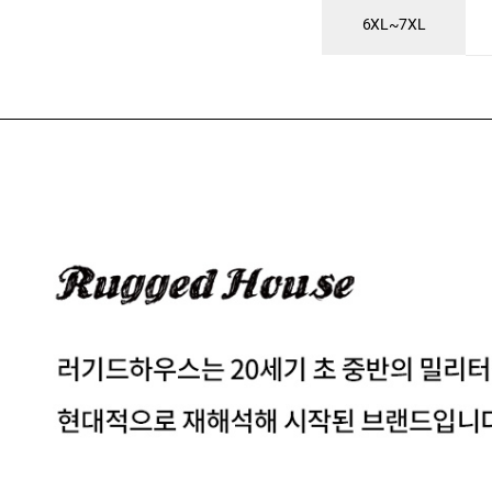
6XL~7XL