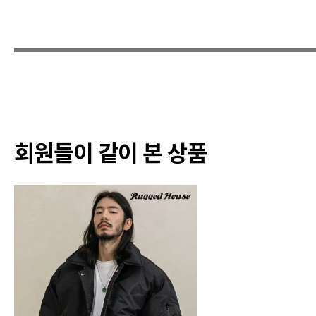
회원들이 같이 본 상품