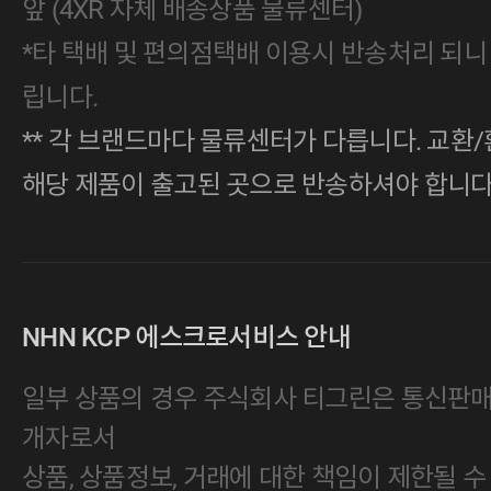
앞 (4XR 자체 배송상품 물류센터)
*타 택배 및 편의점택배 이용시 반송처리 되니
립니다.
** 각 브랜드마다 물류센터가 다릅니다. 교환/
해당 제품이 출고된 곳으로 반송하셔야 합니다
NHN KCP 에스크로서비스 안내
일부 상품의 경우 주식회사 티그린은 통신판
개자로서
상품, 상품정보, 거래에 대한 책임이 제한될 수