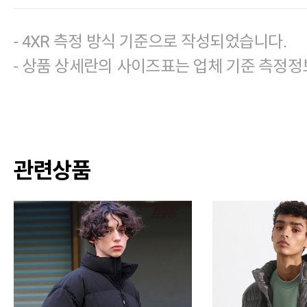
- 4XR 측정 방식 기준으로 작성되었습니다.
- 상품 상세란의 사이즈표는 업체 기준 측정정
관련상품