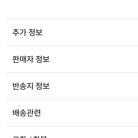
추가 정보
판매자 정보
반송지 정보
배송관련