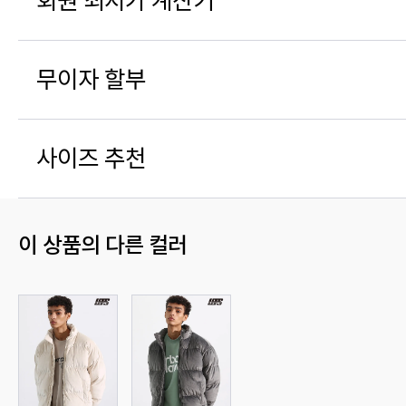
회원 최저가 계산기
무이자 할부
사이즈 추천
이 상품의 다른 컬러