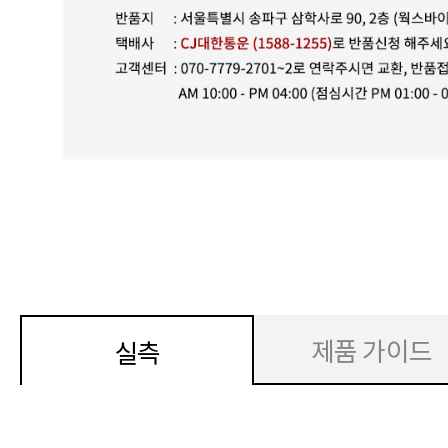
제품 가이드
실측