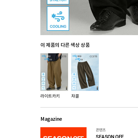
이 제품의 다른 색상 상품
라이트카키
챠콜
Magazine
콘텐츠
SEASON OFF