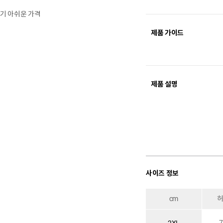
치기 아쉬운 가격
제품 가이드
제품 설명
사이즈 정보
cm
7