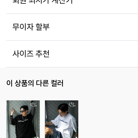
회원 최저가 계산기
무이자 할부
사이즈 추천
이 상품의 다른 컬러