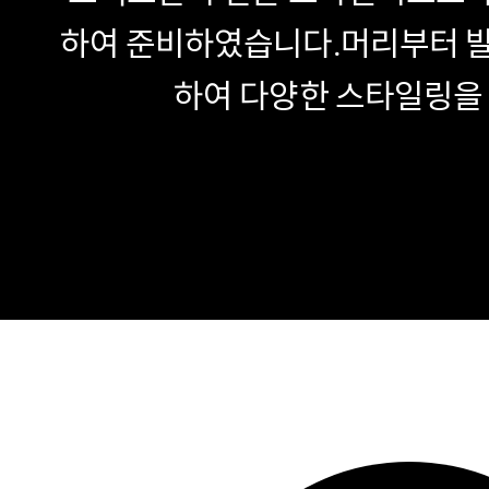
하여 준비하였습니다.
머리부터 발
하여 다양한 스타일링을