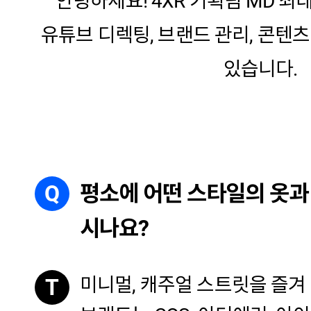
안녕하세요! 4XR 기획팀 MD 최
유튜브 디렉팅, 브랜드 관리, 콘텐
있습니다.
Q
평소에 어떤 스타일의 옷과
시나요?
미니멀, 캐주얼 스트릿을 즐겨
T