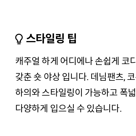
스타일링 팁
캐주얼 하게 어디에나 손쉽게 코
갖춘 숏 야상 입니다. 데님팬츠, 
하의와 스타일링이 가능하고 폭
다양하게 입으실 수 있습니다.