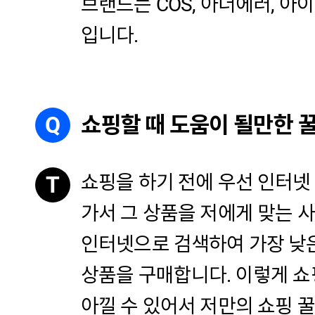
브랜드는 COS, 아더에러, 아
입니다.
Q
쇼핑할 때 도움이 될만한 
쇼핑을 하기 전에 우선 인터넷
T
가서 그 상품을 저에게 맞는 사
인터넷으로 검색하여 가장 낮
상품을 구매합니다. 이렇게 쇼
아낄 수 있어서 저만의 쇼핑 꿀