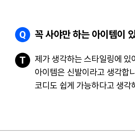
Q
꼭 사야만 하는 아이템이 
제가 생각하는 스타일링에 있어
T
아이템은 신발이라고 생각합니
코디도 쉽게 가능하다고 생각