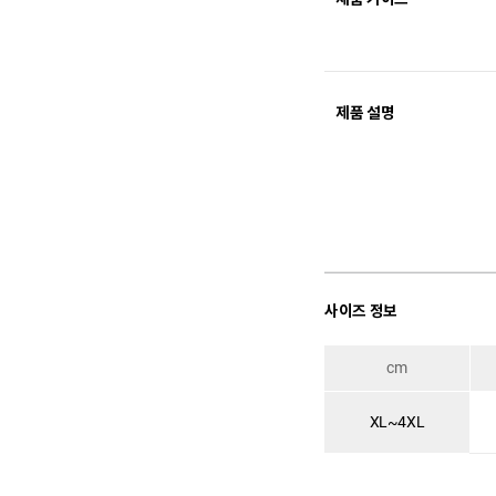
제품 설명
사이즈 정보
cm
XL~4XL