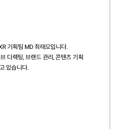
XR 기획팀 MD 최태오입니다.
브 디렉팅, 브랜드 관리, 콘텐츠 기획
고 있습니다.