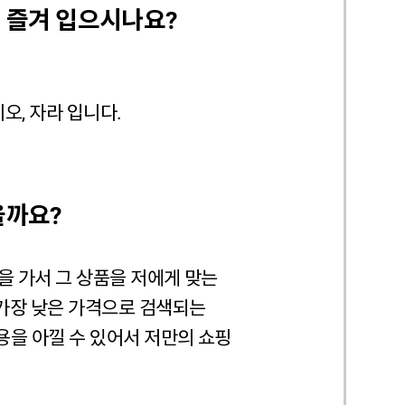
 즐겨 입으시나요?
오, 자라 입니다.
을까요?
을 가서 그 상품을 저에게 맞는
 가장 낮은 가격으로 검색되는
용을 아낄 수 있어서 저만의 쇼핑