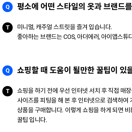
평소에 어떤 스타일의 옷과 브랜드를
Q
미니멀, 캐주얼 스트릿을 즐겨 입습니다.
T
좋아하는 브랜드는 COS, 아더에러, 아이앱스튜디
쇼핑할 때 도움이 될만한 꿀팁이 있
Q
쇼핑을 하기 전에 우선 인터넷 서치 후 직접 매장
T
사이즈를 피팅을 해 본 후 인터넷으로 검색하여
상품을 구매합니다. 이렇게 쇼핑을 하게 되면 비
꿀팁 입니다.