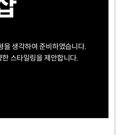
샵
형을 생각하여 준비하였습니다.
양한 스타일링을 제안합니다.