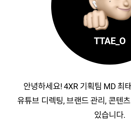
TTAE_O
안녕하세요! 4XR 기획팀 MD 최
유튜브 디렉팅, 브랜드 관리, 콘텐
있습니다.