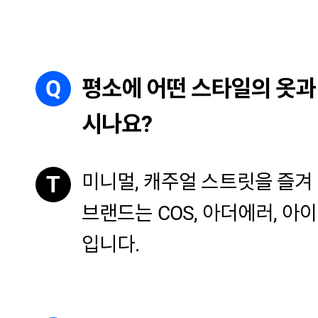
Q
평소에 어떤 스타일의 옷과
시나요?
미니멀, 캐주얼 스트릿을 즐겨
T
브랜드는 COS, 아더에러, 아
입니다.