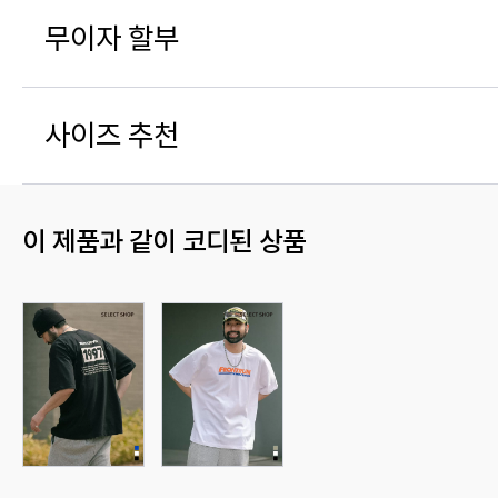
무이자 할부
사이즈 추천
이 제품과 같이 코디된 상품