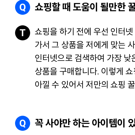
Q
쇼핑할 때 도움이 될만한 
쇼핑을 하기 전에 우선 인터넷
T
가서 그 상품을 저에게 맞는 사
인터넷으로 검색하여 가장 낮
상품을 구매합니다. 이렇게 쇼
아낄 수 있어서 저만의 쇼핑 꿀
Q
꼭 사야만 하는 아이템이 