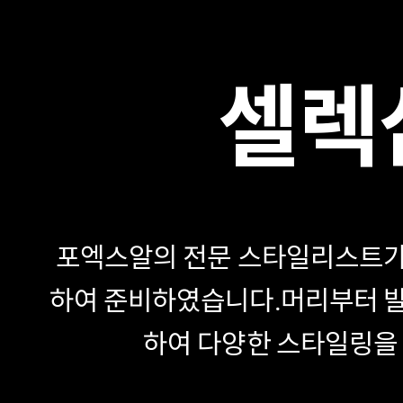
셀렉
포엑스알의 전문 스타일리스트가
하여 준비하였습니다.
머리부터 발
하여 다양한 스타일링을