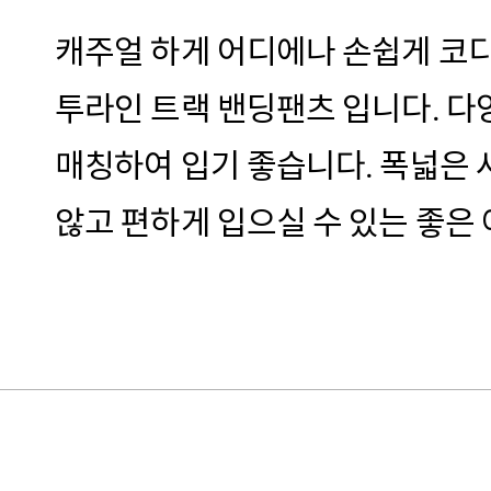
캐주얼 하게 어디에나 손쉽게 코
투라인 트랙 밴딩팬츠 입니다. 다
매칭하여 입기 좋습니다. 폭넓은
않고 편하게 입으실 수 있는 좋은