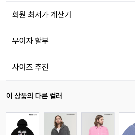
회원 최저가 계산기
무이자 할부
사이즈 추천
이 상품의 다른 컬러