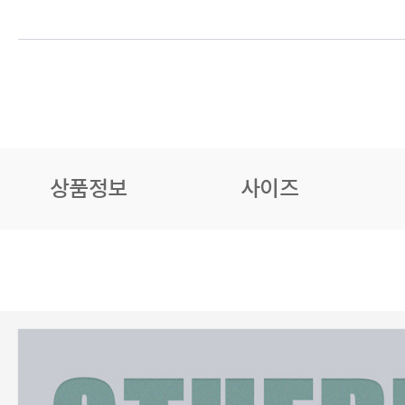
상품정보
사이즈