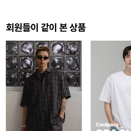
회원들이 같이 본 상품