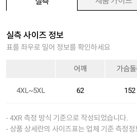
제품 가이드
실측
실측 사이즈 정보
표를 좌우로 밀어 정보를 확인하세요
어깨
가슴둘
4XL~5XL
62
152
- 4XR 측정 방식 기준으로 작성되었습니다.
- 상품 상세란의 사이즈표는 업체 기준 측정정