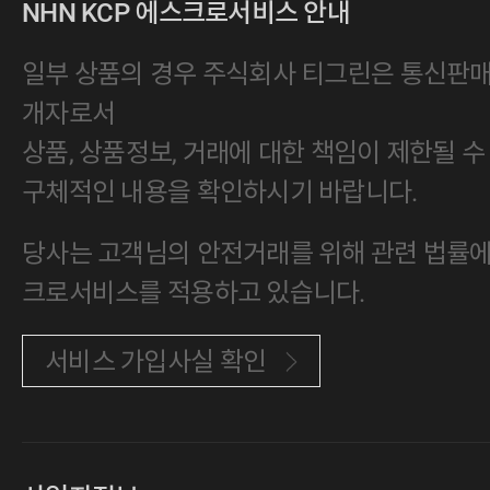
NHN KCP 에스크로서비스 안내
일부 상품의 경우 주식회사 티그린은 통신판
개자로서
상품, 상품정보, 거래에 대한 책임이 제한될 수
구체적인 내용을 확인하시기 바랍니다.
당사는 고객님의 안전거래를 위해 관련 법률에 
크로서비스를 적용하고 있습니다.
서비스 가입사실 확인