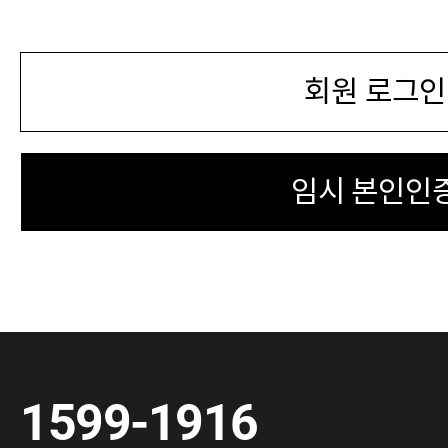
회원 로그인
임시 본인인
1599-1916