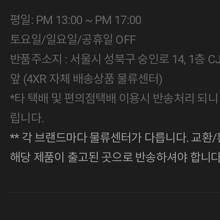
평일: PM 13:00 ~ PM 17:00
토요일/일요일/공휴일 OFF
반품주소지 : 서울시 성북구 숭인로 14, 1층 
앞 (4XR 자체 배송상품 물류센터)
*타 택배 및 편의점택배 이용시 반송처리 되니
립니다.
** 각 브랜드마다 물류센터가 다릅니다. 교환/
해당 제품이 출고된 곳으로 반송하셔야 합니다