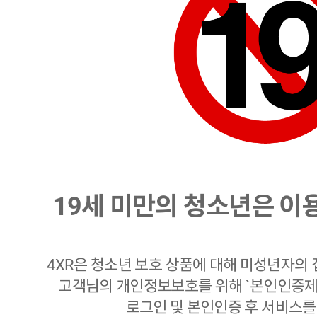
19세 미만
의 청소년은 이용
4XR은 청소년 보호 상품에 대해 미성년자의
고객님의 개인정보보호를 위해 `본인인증제도
로그인 및 본인인증 후 서비스를