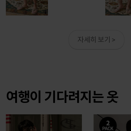
자세히 보기 >
여행이 기다려지는 옷