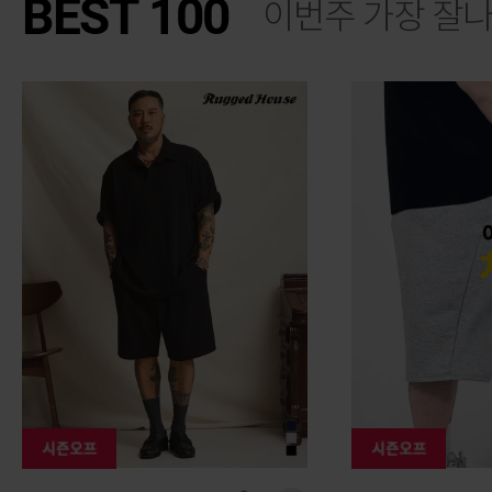
BEST 100
이번주 가장 잘