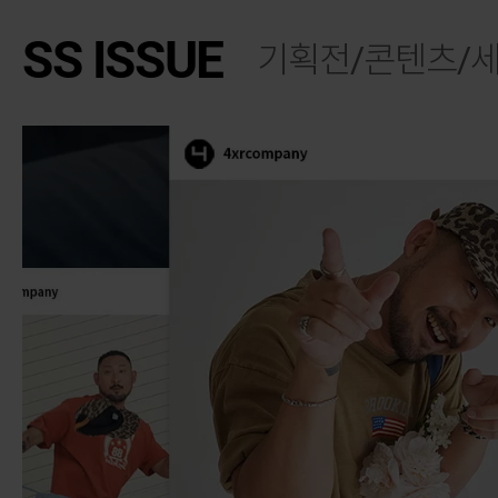
SS ISSUE
기획전/콘텐츠/