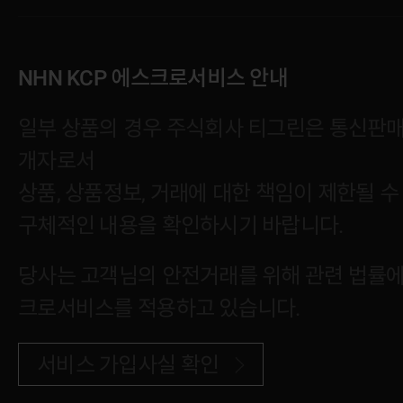
NHN KCP 에스크로서비스 안내
일부 상품의 경우 주식회사 티그린은 통신판
개자로서
상품, 상품정보, 거래에 대한 책임이 제한될 수
구체적인 내용을 확인하시기 바랍니다.
당사는 고객님의 안전거래를 위해 관련 법률에 
크로서비스를 적용하고 있습니다.
서비스 가입사실 확인