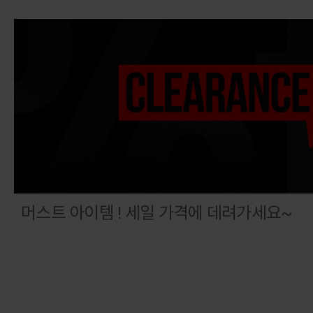
머스트 아이템 ! 세일 가격에 데려가세요~