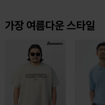
가장 여름다운 스타일