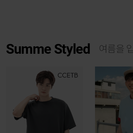
Summe Styled
여름을 