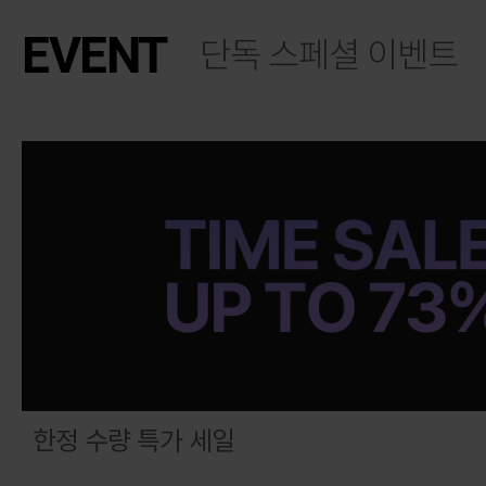
EVENT
단독 스페셜 이벤트
한정 수량 특가 세일