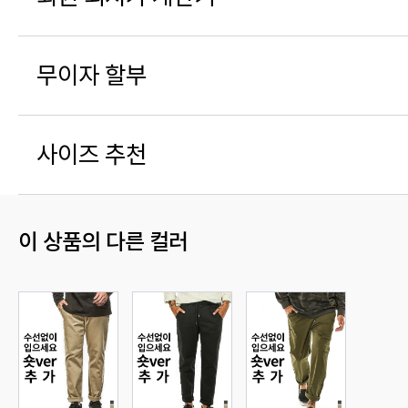
무이자 할부
사이즈 추천
이 상품의 다른 컬러