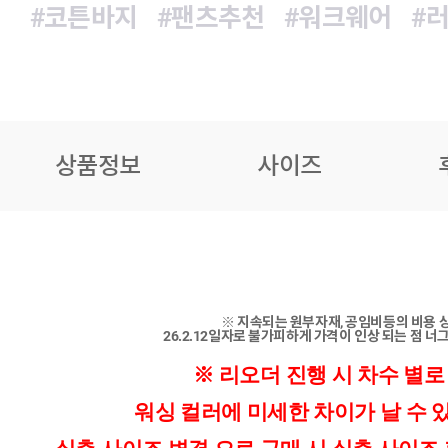
#코튼바지
#팬츠추천
#워크웨어
#
상품정보
사이즈
※ 지속되는 원부자재, 공임비등의 비용 
26.2.12일자로 불가피하게 가격이 인상 되는 점 너
※ 리오더 진행 시 차수 별로
워싱 컬러에 미세한 차이가 날 수 있