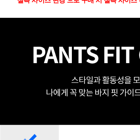
실측 사이즈 변경 으로 구매 시 실측 사이즈 