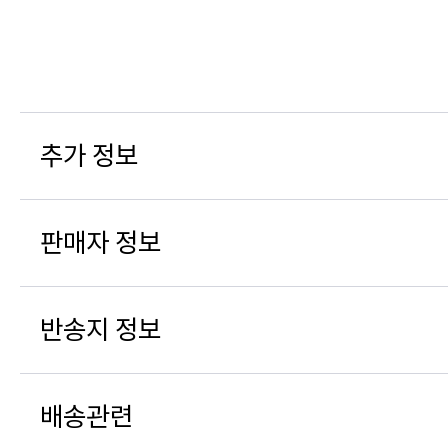
추가 정보
판매자 정보
반송지 정보
배송관련