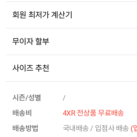
회원 최저가 계산기
무이자 할부
사이즈 추천
시즌/성별
/
배송비
4XR 전상품 무료배송
배송방법
국내배송
/
입점사 배송
(