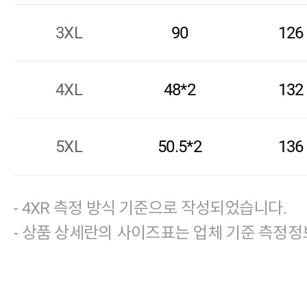
3XL
90
126
4XL
48*2
132
5XL
50.5*2
136
- 4XR 측정 방식 기준으로 작성되었습니다.
- 상품 상세란의 사이즈표는 업체 기준 측정정