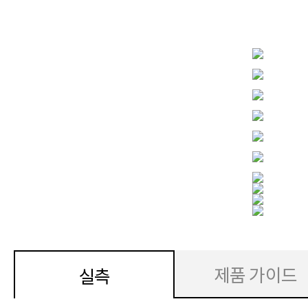
제품 가이드
실측