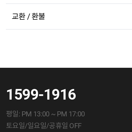
교환 / 환불
1599-1916
평일: PM 13:00 ~ PM 17:00
토요일/일요일/공휴일 OFF