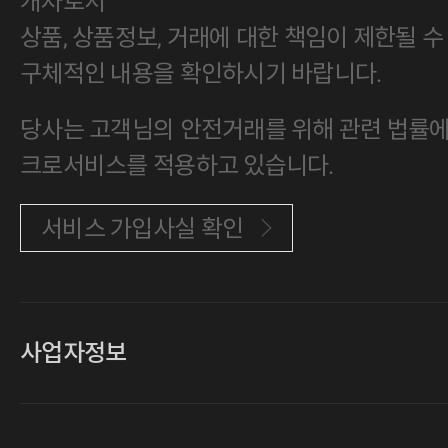
개자로서
상품, 상품정보, 거래에 대한 책임이 제한될 수
구체적인 내용을 확인하시기 바랍니다.
당사는 고객님의 안전거래를 위해 관련 법률에 
크로서비스를 적용하고 있습니다.
서비스 가입사실 확인
사업자정보
대표
손일락,고윤수
상호
(주)티그린