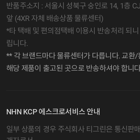
반품주소지 : 서울시 성북구 숭인로 14, 1층 
앞 (4XR 자체 배송상품 물류센터)
*타 택배 및 편의점택배 이용시 반송처리 되니
립니다.
** 각 브랜드마다 물류센터가 다릅니다. 교환/
해당 제품이 출고된 곳으로 반송하셔야 합니다
NHN KCP 에스크로서비스 안내
일부 상품의 경우 주식회사 티그린은 통신판