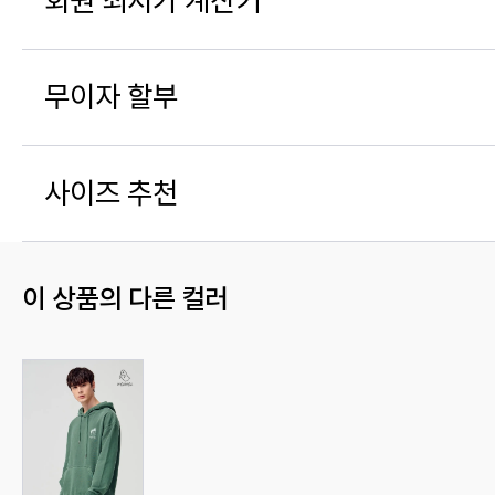
회원 최저가 계산기
무이자 할부
사이즈 추천
이 상품의 다른 컬러