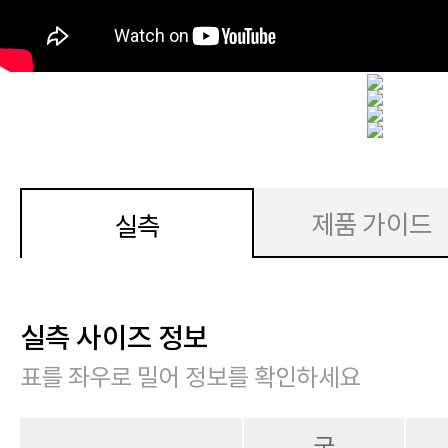
제품 가이드
실측
실측 사이즈 정보
표를 좌우로 밀어 정보를 확인하세요
굽