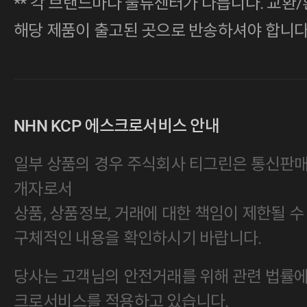
** 각 브랜드마다 물류센터가 다릅니다. 교환/
해당 제품이 출고된 곳으로 반송하셔야 합니다
NHN KCP 에스크로서비스 안내
일부 상품의 경우 주식회사 티그린은 통신판
개자로서
상품, 상품정보, 거래에 대한 책임이 제한될 수
구체적인 내용을 확인하시기 바랍니다.
당사는 고객님의 안전거래를 위해 관련 법률에 
크로서비스를 적용하고 있습니다.