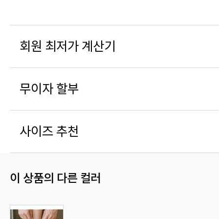
회원 최저가 계산기
무이자 할부
사이즈 추천
이 상품의 다른 컬러