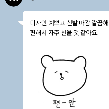
디자인 예쁘고 신발 마감 깔끔해
편해서 자주 신을 것 같아요.