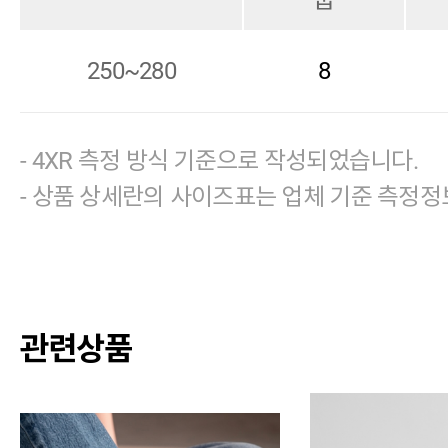
250~280
8
- 4XR 측정 방식 기준으로 작성되었습니다.
- 상품 상세란의 사이즈표는 업체 기준 측정정
관련상품