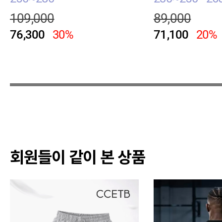
109,000
89,000
76,300
30%
71,100
20%
회원들이 같이 본 상품