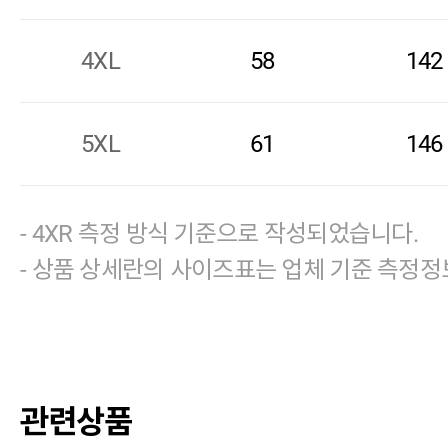
4XL
58
142
5XL
61
146
- 4XR 측정 방식 기준으로 작성되었습니다.
- 상품 상세란의 사이즈표는 업체 기준 측정정
관련상품