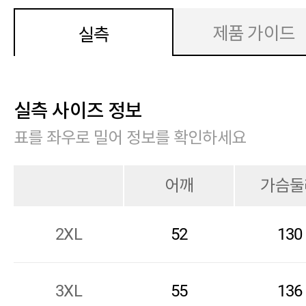
제품 가이드
실측
실측 사이즈 정보
표를 좌우로 밀어 정보를 확인하세요
어깨
가슴둘
2XL
52
130
3XL
55
136