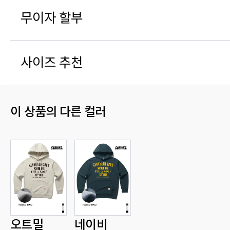
무이자 할부
사이즈 추천
이 상품의 다른 컬러
오트밀
네이비