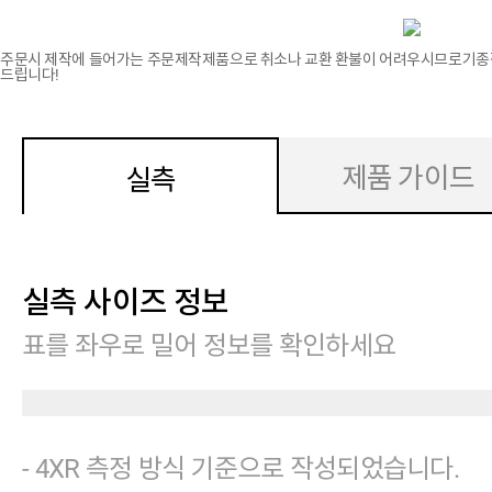
주문시 제작에 들어가는 주문제작제품으로 취소나 교환 환불이 어려우시므로기종
드립니다!
제품 가이드
실측
실측 사이즈 정보
표를 좌우로 밀어 정보를 확인하세요
- 4XR 측정 방식 기준으로 작성되었습니다.