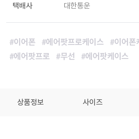
택배사
대한통운
#이어폰
#에어팟프로케이스
#이어폰
#에어팟프로
#무선
#에어팟케이스
상품정보
사이즈