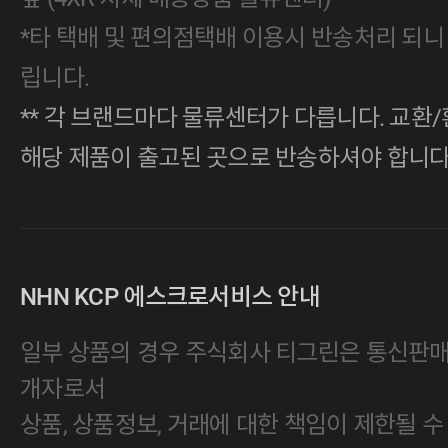
*타 택배 및 편의점택배 이용시 반송처리 되니
립니다.
** 각 브랜드마다 물류센터가 다릅니다. 교환/
해당 제품이 출고된 곳으로 반송하셔야 합니다
NHN KCP 에스크로서비스 안내
일부 상품의 경우 주식회사 티그린은 통신판
개자로서
상품, 상품정보, 거래에 대한 책임이 제한될 수