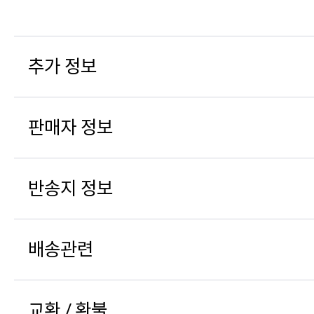
추가 정보
판매자 정보
반송지 정보
배송관련
교환 / 환불