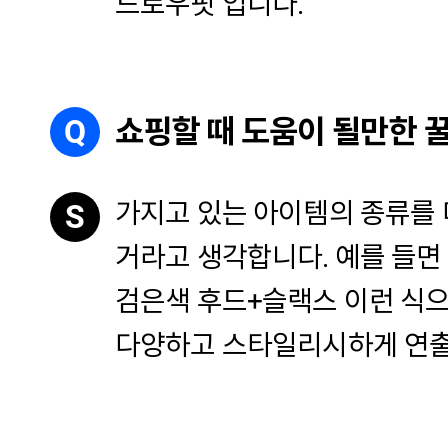
드로우핏 입니다.
Q
쇼핑할 때 도움이 될만한 
가지고 있는 아이템의 종류를
S
거라고 생각합니다. 예를 들면
검은색 후드+슬랙스 이런 식
다양하고 스타일리시하게 연출