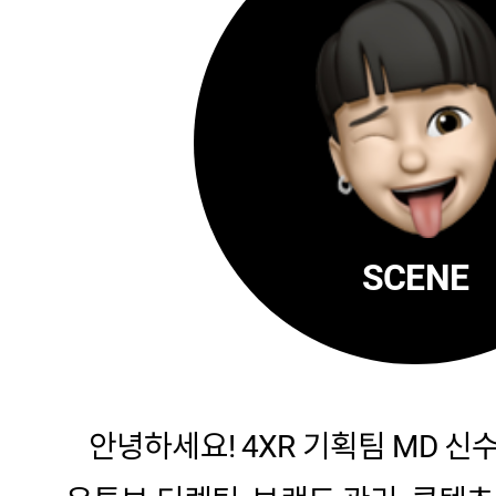
SCENE
안녕하세요! 4XR 기획팀 MD 신