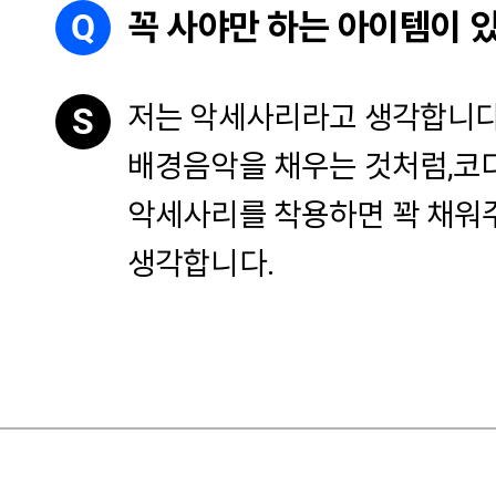
Q
꼭 사야만 하는 아이템이 
저는 악세사리라고 생각합니다
S
배경음악을 채우는 것처럼,
코
악세사리를 착용하면 꽉 채워
생각합니다.