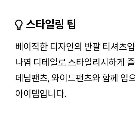
스타일링 팁
베이직한 디자인의 반팔 티셔츠입
나염 디테일로 스타일리시하게 즐
데님팬츠, 와이드팬츠와 함께 입
아이템입니다.