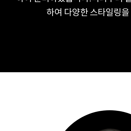
하여 다양한 스타일링을