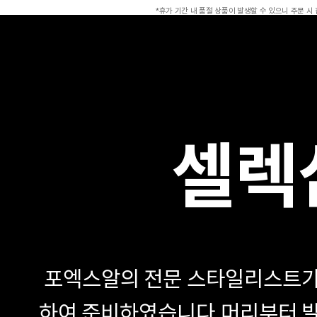
*휴가 기간 내 품절 상품이 발생할 수 있으니 주문 시
셀렉
포엑스알의 전문 스타일리스트가
하여 준비하였습니다.
머리부터 발