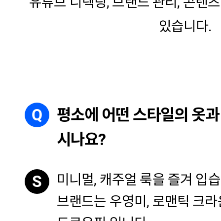
유튜브 디렉팅, 브랜드 관리, 콘텐
있습니다.
Q
평소에 어떤 스타일의 옷과
시나요?
미니멀, 캐주얼 룩을 즐겨 입
S
브랜드는 우영미, 로맨틱 크라