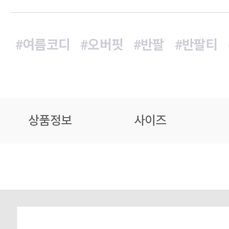
#여름코디
#오버핏
#반팔
#반팔티
상품정보
사이즈