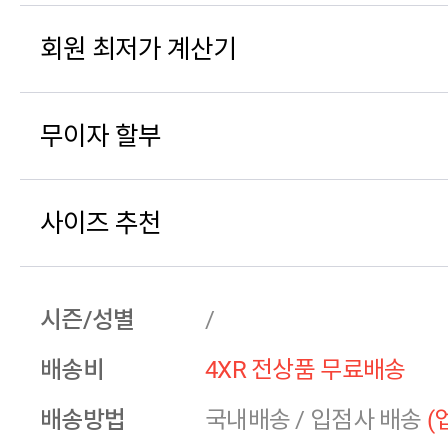
회원 최저가 계산기
무이자 할부
사이즈 추천
시즌/성별
/
배송비
4XR 전상품 무료배송
배송방법
국내배송
/
입점사 배송
(