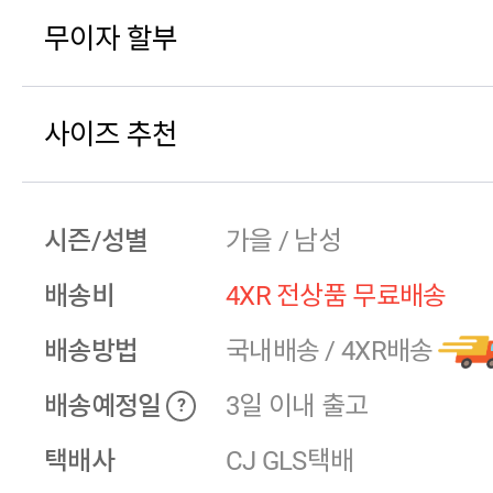
무이자 할부
사이즈 추천
시즌/성별
가을 / 남성
배송비
4XR 전상품 무료배송
배송방법
국내배송
/
4XR배송
배송예정일
3일 이내 출고
?
택배사
CJ GLS택배