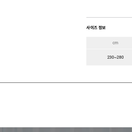
사이즈 정보
cm
230~280