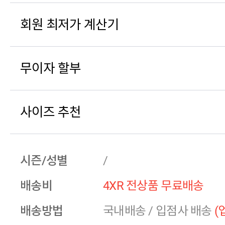
회원 최저가 계산기
무이자 할부
사이즈 추천
시즌/성별
/
배송비
4XR 전상품 무료배송
배송방법
국내배송
/
입점사 배송
(