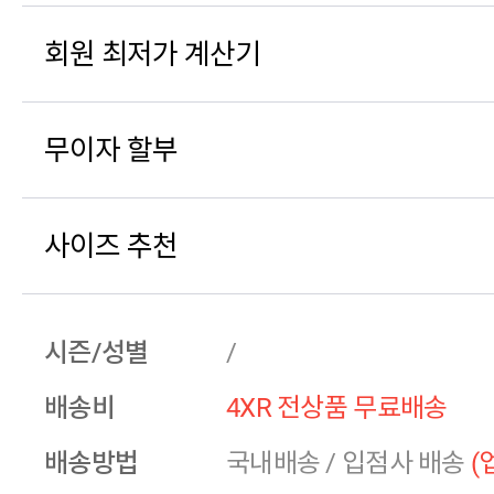
회원 최저가 계산기
무이자 할부
사이즈 추천
시즌/성별
/
배송비
4XR 전상품 무료배송
배송방법
국내배송
/
입점사 배송
(