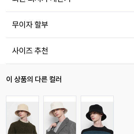
무이자 할부
사이즈 추천
이 상품의 다른 컬러