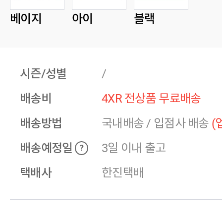
베이지
아이
블랙
시즌/성별
/
배송비
4XR 전상품 무료배송
배송방법
국내배송
/
입점사 배송
(
배송예정일
3일 이내 출고
?
택배사
한진택배