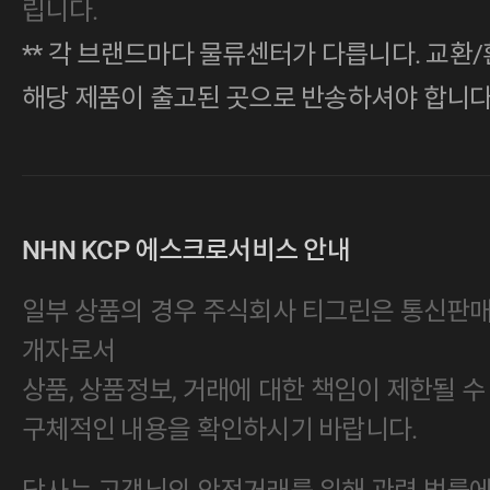
립니다.
** 각 브랜드마다 물류센터가 다릅니다. 교환/
해당 제품이 출고된 곳으로 반송하셔야 합니다
NHN KCP 에스크로서비스 안내
일부 상품의 경우 주식회사 티그린은 통신판
개자로서
상품, 상품정보, 거래에 대한 책임이 제한될 수
구체적인 내용을 확인하시기 바랍니다.