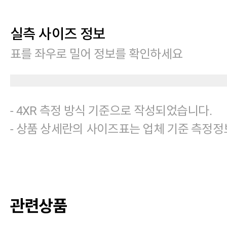
실측 사이즈 정보
표를 좌우로 밀어 정보를 확인하세요
- 4XR 측정 방식 기준으로 작성되었습니다.
- 상품 상세란의 사이즈표는 업체 기준 측정정
관련상품