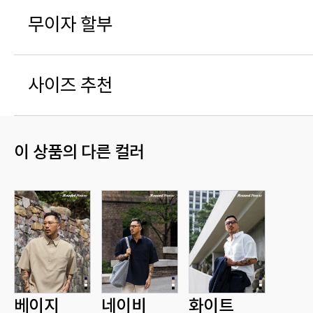
무이자 할부
사이즈 추천
이 상품의 다른 컬러
베이지
네이비
화이트