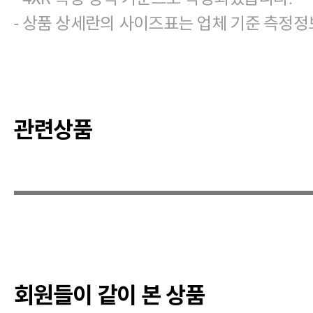
- 상품 상세란의 사이즈표는 업체 기준 측정정
관련상품
회원들이 같이 본 상품