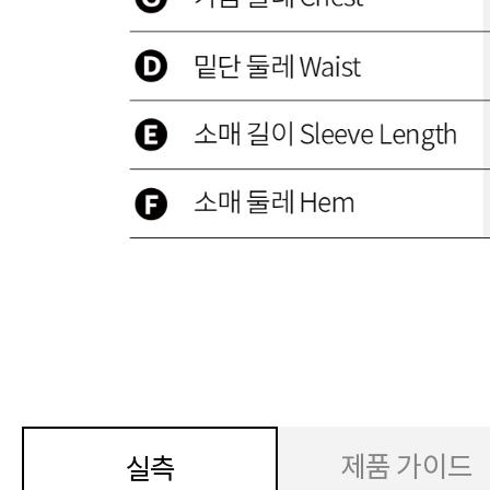
제품 가이드
실측