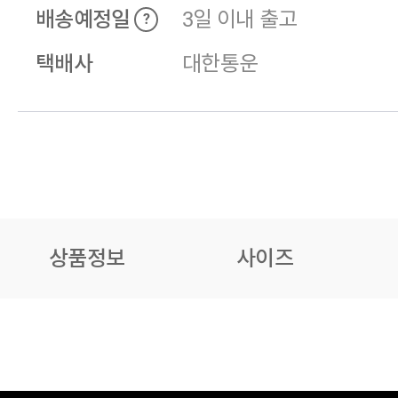
배송예정일
3일 이내 출고
?
택배사
대한통운
상품정보
사이즈