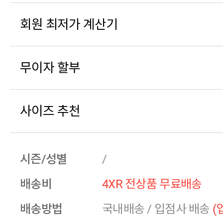
회원 최저가 계산기
무이자 할부
사이즈 추천
시즌/성별
/
배송비
4XR 전상품 무료배송
배송방법
국내배송
/
입점사 배송
(