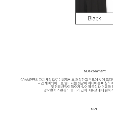
MD's comment
CRAMP만의 자체제작으로 여름철에도 쾌적하고 무드에 맞게 코
약간 세미와이드로 떨어지는 핏감이 어디에든 매칭하여
뒷 허리밴딩이 들어가 있어 활동성과 편함을 
얇으면서 스판감도 들어가 있어 여름철 내내 편하기
SIZE