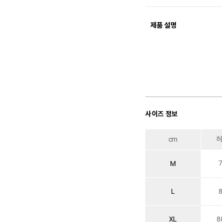
제품 설명
사이즈 정보
cm
M
L
XL
8