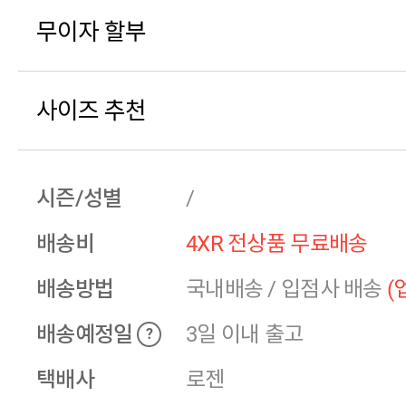
무이자 할부
사이즈 추천
시즌/성별
/
배송비
4XR 전상품 무료배송
배송방법
국내배송
/
입점사 배송
(
배송예정일
3일 이내 출고
?
택배사
로젠