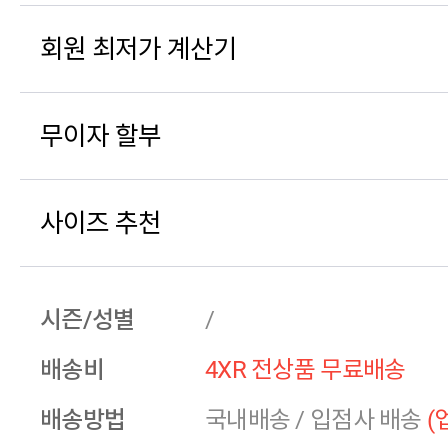
회원 최저가 계산기
무이자 할부
사이즈 추천
시즌/성별
/
배송비
4XR 전상품 무료배송
배송방법
국내배송
/
입점사 배송
(