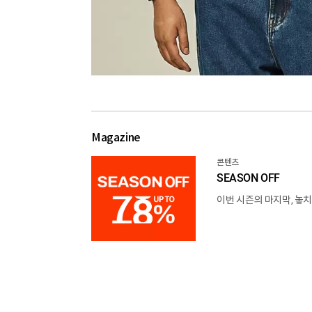
Magazine
콘텐츠
SEASON OFF
이번 시즌의 마지막, 놓