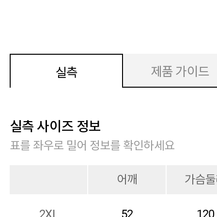
제품 가이드
실측
실측 사이즈 정보
표를 좌우로 밀어 정보를 확인하세요
어깨
가슴둘
2XL
52
120