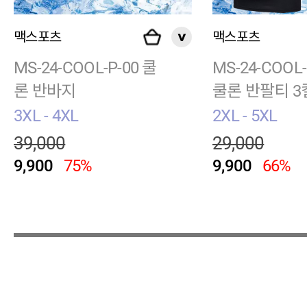
맥스포츠
맥스포츠
MS-24-COOL-P-00 쿨
MS-24-COOL
론 반바지
쿨론 반팔티 3
3XL - 4XL
2XL - 5XL
39,000
29,000
9,900
75%
9,900
66%