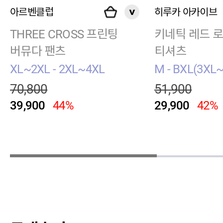
아르벤클럽
히루카 아카이브
THREE CROSS 프린팅
키네틱 레드 
버뮤다 팬츠
티셔츠
XL~2XL - 2XL~4XL
M - BXL(3XL
70,800
51,900
39,900
44%
29,900
42%