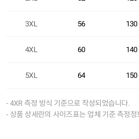
3XL
56
130
4XL
60
140
5XL
64
150
- 4XR 측정 방식 기준으로 작성되었습니다.
- 상품 상세란의 사이즈표는 업체 기준 측정정