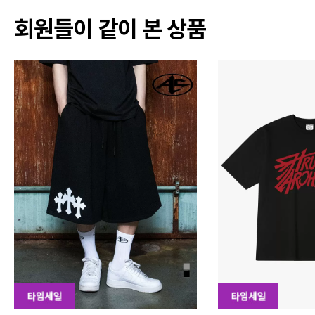
회원들이 같이 본 상품