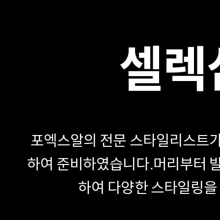
셀렉
포엑스알의 전문 스타일리스트가
하여 준비하였습니다.
머리부터 발
하여 다양한 스타일링을