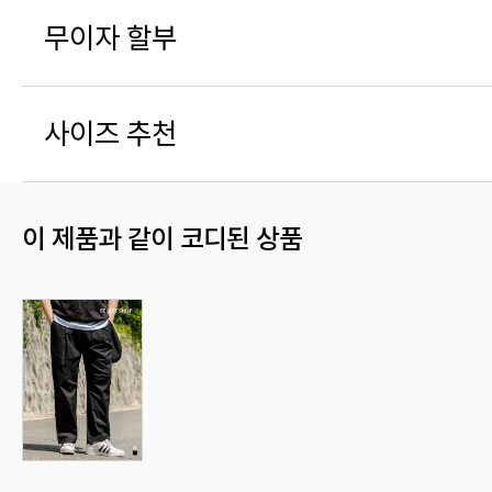
무이자 할부
사이즈 추천
이 제품과 같이 코디된 상품