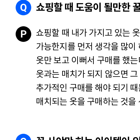
Q
쇼핑할 때 도움이 될만한 
쇼핑할 때 내가 가지고 있는 
P
가능한지를 먼저 생각을 많이 
옷만 보고 이뻐서 구매를 했는
옷과는 매치가 되지 않으면 그
추가적인 구매를 해야 되기 때
매치되는 옷을 구매하는 것을