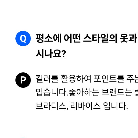
Q
평소에 어떤 스타일의 옷과
시나요?
컬러를 활용하여 포인트를 주
P
입습니다.
좋아하는 브랜드는 
브라더스, 리바이스 입니다.