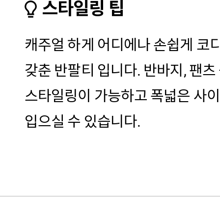
스타일링 팁
캐주얼 하게 어디에나 손쉽게 코
갖춘 반팔티 입니다. 반바지, 팬츠
스타일링이 가능하고 폭넓은 사
입으실 수 있습니다.