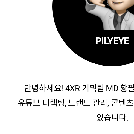
PILYEYE
안녕하세요! 4XR 기획팀 MD 황
유튜브 디렉팅, 브랜드 관리, 콘텐
있습니다.