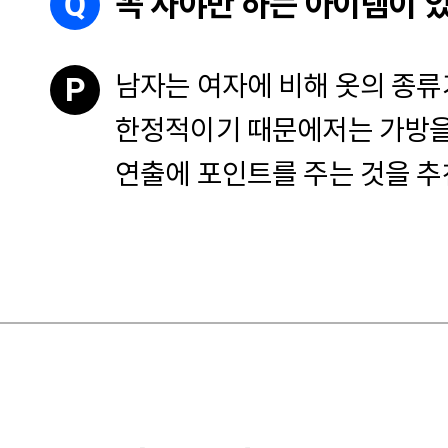
Q
꼭 사야만 하는 아이템이 
남자는 여자에 비해 옷의 종류
P
한정적이기 때문에
저는 가방
연출에 포인트를 주는 것을 