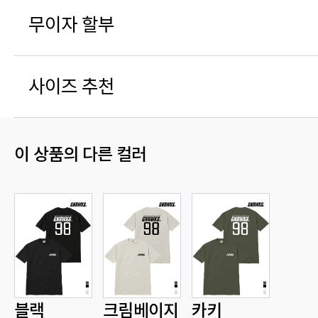
무이자 할부
사이즈 추천
이 상품의 다른 컬러
블랙
크림베이지
카키