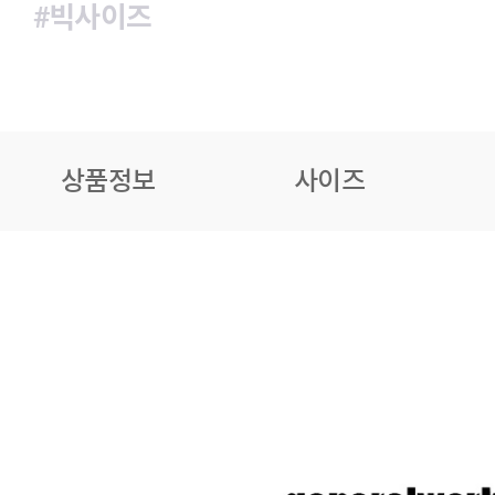
#빅사이즈
상품정보
사이즈