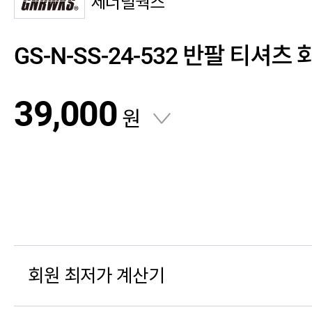
제너럴웍스
GS-N-SS-24-532 반팔 티셔츠
39,000
원
회원 최저가 계산기