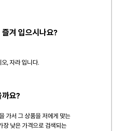
 즐겨 입으시나요?
오, 자라 입니다.
을까요?
을 가서 그 상품을 저에게 맞는
 가장 낮은 가격으로 검색되는