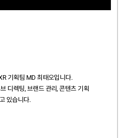
XR 기획팀 MD 최태오입니다.
브 디렉팅, 브랜드 관리, 콘텐츠 기획
고 있습니다.