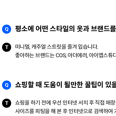
평소에 어떤 스타일의 옷과 브랜드를
Q
미니멀, 캐주얼 스트릿을 즐겨 입습니다.
T
좋아하는 브랜드는 COS, 아더에러, 아이앱스튜디
쇼핑할 때 도움이 될만한 꿀팁이 있
Q
쇼핑을 하기 전에 우선 인터넷 서치 후 직접 매장
T
사이즈를 피팅을 해 본 후 인터넷으로 검색하여