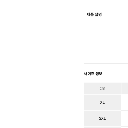
제품 설명
사이즈 정보
cm
XL
2XL