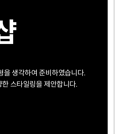
샵
형을 생각하여 준비하였습니다.
양한 스타일링을 제안합니다.